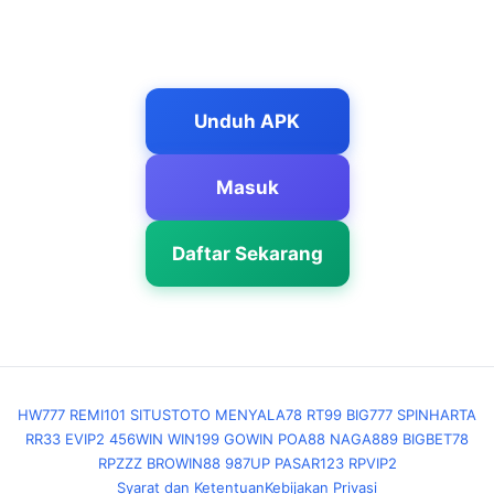
Unduh APK
Masuk
Daftar Sekarang
HW777
REMI101
SITUSTOTO
MENYALA78
RT99
BIG777
SPINHARTA
RR33
EVIP2
456WIN
WIN199
GOWIN
POA88
NAGA889
BIGBET78
RPZZZ
BROWIN88
987UP
PASAR123
RPVIP2
Syarat dan Ketentuan
Kebijakan Privasi