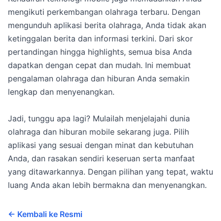
mengikuti perkembangan olahraga terbaru. Dengan
mengunduh aplikasi berita olahraga, Anda tidak akan
ketinggalan berita dan informasi terkini. Dari skor
pertandingan hingga highlights, semua bisa Anda
dapatkan dengan cepat dan mudah. Ini membuat
pengalaman olahraga dan hiburan Anda semakin
lengkap dan menyenangkan.
Jadi, tunggu apa lagi? Mulailah menjelajahi dunia
olahraga dan hiburan mobile sekarang juga. Pilih
aplikasi yang sesuai dengan minat dan kebutuhan
Anda, dan rasakan sendiri keseruan serta manfaat
yang ditawarkannya. Dengan pilihan yang tepat, waktu
luang Anda akan lebih bermakna dan menyenangkan.
← Kembali ke Resmi