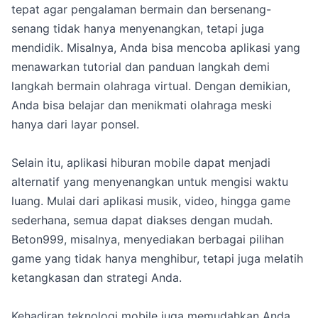
tepat agar pengalaman bermain dan bersenang-
senang tidak hanya menyenangkan, tetapi juga
mendidik. Misalnya, Anda bisa mencoba aplikasi yang
menawarkan tutorial dan panduan langkah demi
langkah bermain olahraga virtual. Dengan demikian,
Anda bisa belajar dan menikmati olahraga meski
hanya dari layar ponsel.
Selain itu, aplikasi hiburan mobile dapat menjadi
alternatif yang menyenangkan untuk mengisi waktu
luang. Mulai dari aplikasi musik, video, hingga game
sederhana, semua dapat diakses dengan mudah.
Beton999, misalnya, menyediakan berbagai pilihan
game yang tidak hanya menghibur, tetapi juga melatih
ketangkasan dan strategi Anda.
Kehadiran teknologi mobile juga memudahkan Anda