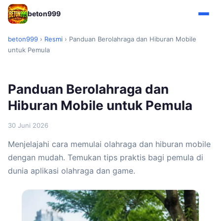
beton999
beton999
›
Resmi
›
Panduan Berolahraga dan Hiburan Mobile
untuk Pemula
Panduan Berolahraga dan
Hiburan Mobile untuk Pemula
30 Juni 2026
Menjelajahi cara memulai olahraga dan hiburan mobile
dengan mudah. Temukan tips praktis bagi pemula di
dunia aplikasi olahraga dan game.