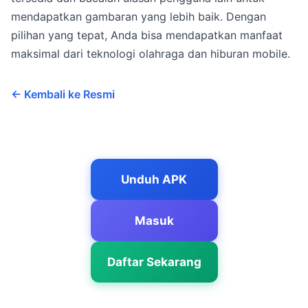
mendapatkan gambaran yang lebih baik. Dengan
pilihan yang tepat, Anda bisa mendapatkan manfaat
maksimal dari teknologi olahraga dan hiburan mobile.
← Kembali ke Resmi
Unduh APK
Masuk
Daftar Sekarang